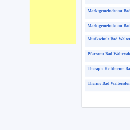
Marktgemeindeamt Bad
Marktgemeindeamt Bad
Musikschule Bad Walter
Pfarramt Bad Waltersdo
Therapie Heiltherme Ba
Therme Bad Waltersdor