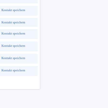
Kontakt speichern
Kontakt speichern
Kontakt speichern
Kontakt speichern
Kontakt speichern
Kontakt speichern